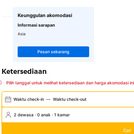
Keunggulan akomodasi
Informasi sarapan
Asia
Pesan sekarang
Ketersediaan
Pilih tanggal untuk melihat ketersediaan dan harga akomodasi ini
Waktu check-in
—
Waktu check-out
2 dewasa · 0 anak · 1 kamar
Cari