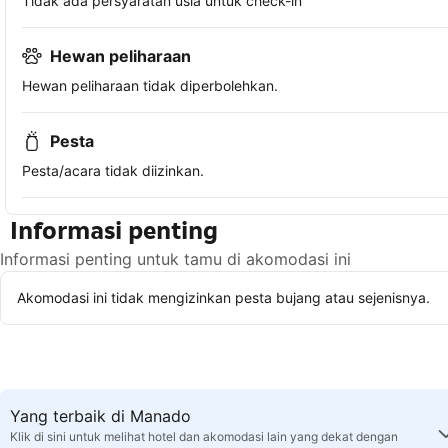
Tidak ada persyaratan usia untuk check-in
Hewan peliharaan
Hewan peliharaan tidak diperbolehkan.
Pesta
Pesta/acara tidak diizinkan.
Informasi penting
Informasi penting untuk tamu di akomodasi ini
Akomodasi ini tidak mengizinkan pesta bujang atau sejenisnya.
Yang terbaik di Manado
Klik di sini untuk melihat hotel dan akomodasi lain yang dekat dengan