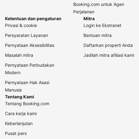
Booking.com untuk Agen
Perjalanan
Ketentuan dan pengaturan
Mitra
Privasi & cookie
Login ke Ekstranet
Persyaratan Layanan
Bantuan mitra
Pernyataan Aksesibilitas
Daftarkan properti Anda
Masalah mitra
Jadilah mitra afiliasi kami
Pernyataan Perbudakan
Modern
Pernyataan Hak Asasi
Manusia
Tentang Kami
Tentang Booking.com
Cara kerja kami
Keberlanjutan
Pusat pers