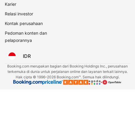
Karier
Relasi investor
Kontak perusahaan
Pedoman konten dan
pelaporannya
IDR
Booking.com merupakan bagian dari Booking Holdings Inc., perusahaan
terkemuka di dunia untuk perjalanan online dan layanan terkait lainnya.
Hak cipta © 1996–2026 Booking.com™. Semua hak dilindungi.