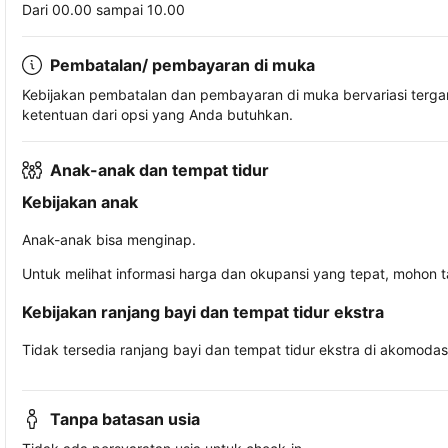
Dari 00.00 sampai 10.00
Pembatalan/ pembayaran di muka
Kebijakan pembatalan dan pembayaran di muka bervariasi terg
ketentuan dari opsi yang Anda butuhkan.
Anak-anak dan tempat tidur
Kebijakan anak
Anak-anak bisa menginap.
Untuk melihat informasi harga dan okupansi yang tepat, mohon 
Kebijakan ranjang bayi dan tempat tidur ekstra
Tidak tersedia ranjang bayi dan tempat tidur ekstra di akomodasi 
Tanpa batasan usia