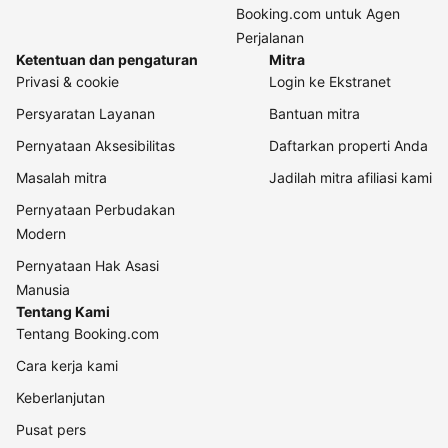
Booking.com untuk Agen
Perjalanan
Ketentuan dan pengaturan
Mitra
Privasi & cookie
Login ke Ekstranet
Persyaratan Layanan
Bantuan mitra
Pernyataan Aksesibilitas
Daftarkan properti Anda
Masalah mitra
Jadilah mitra afiliasi kami
Pernyataan Perbudakan
Modern
Pernyataan Hak Asasi
Manusia
Tentang Kami
Tentang Booking.com
Cara kerja kami
Keberlanjutan
Pusat pers