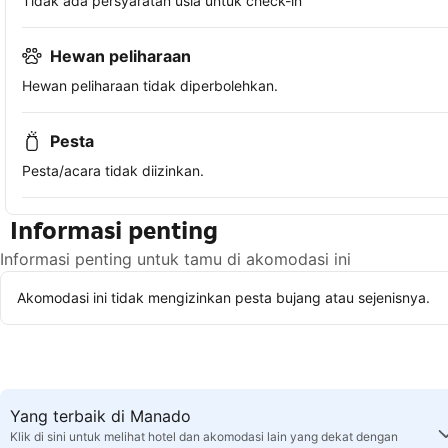
Tidak ada persyaratan usia untuk check-in
Hewan peliharaan
Hewan peliharaan tidak diperbolehkan.
Pesta
Pesta/acara tidak diizinkan.
Informasi penting
Informasi penting untuk tamu di akomodasi ini
Akomodasi ini tidak mengizinkan pesta bujang atau sejenisnya.
Yang terbaik di Manado
Klik di sini untuk melihat hotel dan akomodasi lain yang dekat dengan