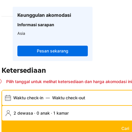
Keunggulan akomodasi
Informasi sarapan
Asia
Pesan sekarang
Ketersediaan
Pilih tanggal untuk melihat ketersediaan dan harga akomodasi ini
Waktu check-in
—
Waktu check-out
2 dewasa · 0 anak · 1 kamar
Cari