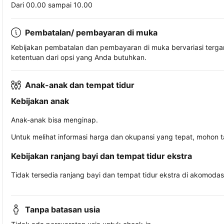
Dari 00.00 sampai 10.00
Pembatalan/ pembayaran di muka
Kebijakan pembatalan dan pembayaran di muka bervariasi terg
ketentuan dari opsi yang Anda butuhkan.
Anak-anak dan tempat tidur
Kebijakan anak
Anak-anak bisa menginap.
Untuk melihat informasi harga dan okupansi yang tepat, mohon 
Kebijakan ranjang bayi dan tempat tidur ekstra
Tidak tersedia ranjang bayi dan tempat tidur ekstra di akomodasi 
Tanpa batasan usia