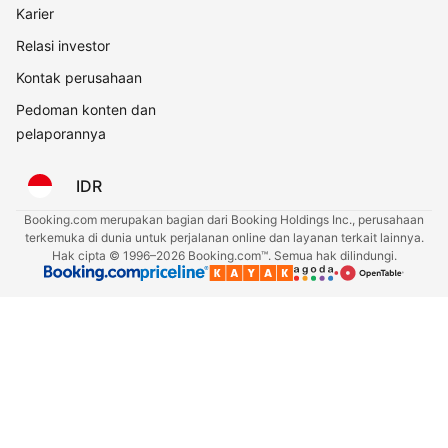
Karier
Relasi investor
Kontak perusahaan
Pedoman konten dan
pelaporannya
IDR
Booking.com merupakan bagian dari Booking Holdings Inc., perusahaan
terkemuka di dunia untuk perjalanan online dan layanan terkait lainnya.
Hak cipta © 1996–2026 Booking.com™. Semua hak dilindungi.