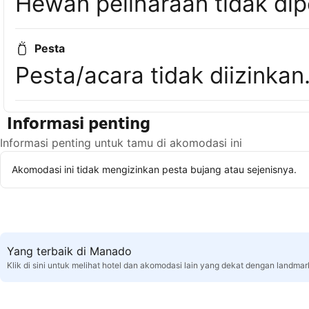
Hewan peliharaan tidak dip
Pesta
Pesta/acara tidak diizinkan
Informasi penting
Informasi penting untuk tamu di akomodasi ini
Akomodasi ini tidak mengizinkan pesta bujang atau sejenisnya.
Yang terbaik di Manado
Klik di sini untuk melihat hotel dan akomodasi lain yang dekat dengan landma