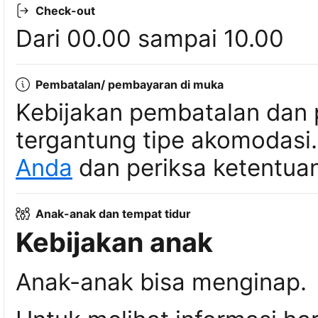
Check-out
Dari 00.00 sampai 10.00
Pembatalan/ pembayaran di muka
Kebijakan pembatalan dan 
tergantung tipe akomodasi
Anda
dan periksa ketentuan
Anak-anak dan tempat tidur
Kebijakan anak
Anak-anak bisa menginap.