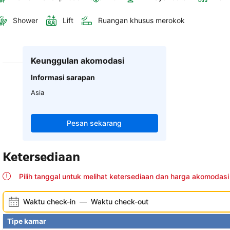
Shower
Lift
Ruangan khusus merokok
Keunggulan akomodasi
Informasi sarapan
Asia
Pesan sekarang
Ketersediaan
Pilih tanggal untuk melihat ketersediaan dan harga akomodasi 
Waktu check-in
—
Waktu check-out
Tipe kamar