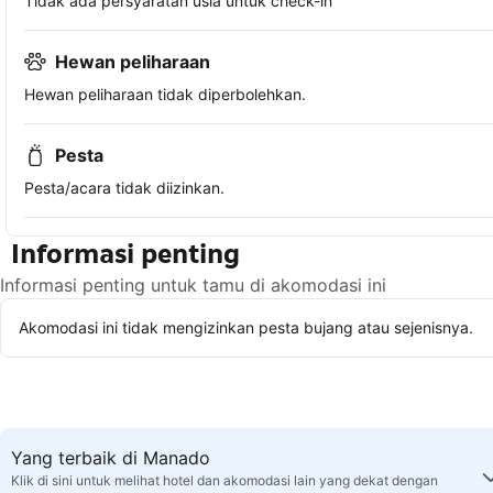
Tidak ada persyaratan usia untuk check-in
Hewan peliharaan
Hewan peliharaan tidak diperbolehkan.
Pesta
Pesta/acara tidak diizinkan.
Informasi penting
Informasi penting untuk tamu di akomodasi ini
Akomodasi ini tidak mengizinkan pesta bujang atau sejenisnya.
Yang terbaik di Manado
Klik di sini untuk melihat hotel dan akomodasi lain yang dekat dengan