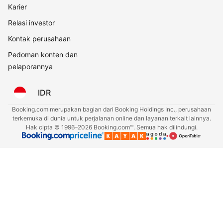
Karier
Relasi investor
Kontak perusahaan
Pedoman konten dan
pelaporannya
IDR
Booking.com merupakan bagian dari Booking Holdings Inc., perusahaan
terkemuka di dunia untuk perjalanan online dan layanan terkait lainnya.
Hak cipta © 1996–2026 Booking.com™. Semua hak dilindungi.