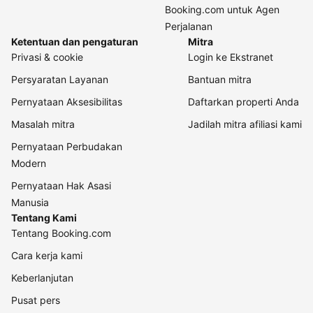
Booking.com untuk Agen
Perjalanan
Ketentuan dan pengaturan
Mitra
Privasi & cookie
Login ke Ekstranet
Persyaratan Layanan
Bantuan mitra
Pernyataan Aksesibilitas
Daftarkan properti Anda
Masalah mitra
Jadilah mitra afiliasi kami
Pernyataan Perbudakan
Modern
Pernyataan Hak Asasi
Manusia
Tentang Kami
Tentang Booking.com
Cara kerja kami
Keberlanjutan
Pusat pers