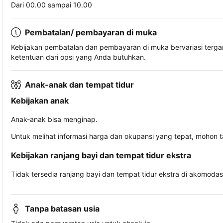
Dari 00.00 sampai 10.00
Pembatalan/ pembayaran di muka
Kebijakan pembatalan dan pembayaran di muka bervariasi terg
ketentuan dari opsi yang Anda butuhkan.
Anak-anak dan tempat tidur
Kebijakan anak
Anak-anak bisa menginap.
Untuk melihat informasi harga dan okupansi yang tepat, mohon 
Kebijakan ranjang bayi dan tempat tidur ekstra
Tidak tersedia ranjang bayi dan tempat tidur ekstra di akomodasi 
Tanpa batasan usia