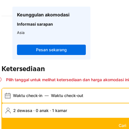
Keunggulan akomodasi
Informasi sarapan
Asia
Pesan sekarang
Ketersediaan
Pilih tanggal untuk melihat ketersediaan dan harga akomodasi ini
Waktu check-in
—
Waktu check-out
2 dewasa · 0 anak · 1 kamar
Cari