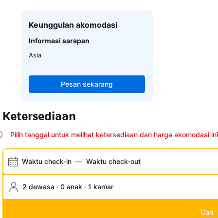
Keunggulan akomodasi
Informasi sarapan
Asia
Pesan sekarang
Ketersediaan
Pilih tanggal untuk melihat ketersediaan dan harga akomodasi ini
Waktu check-in
—
Waktu check-out
2 dewasa · 0 anak · 1 kamar
Cari