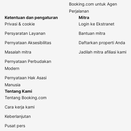
Booking.com untuk Agen
Perjalanan
Ketentuan dan pengaturan
Mitra
Privasi & cookie
Login ke Ekstranet
Persyaratan Layanan
Bantuan mitra
Pernyataan Aksesibilitas
Daftarkan properti Anda
Masalah mitra
Jadilah mitra afiliasi kami
Pernyataan Perbudakan
Modern
Pernyataan Hak Asasi
Manusia
Tentang Kami
Tentang Booking.com
Cara kerja kami
Keberlanjutan
Pusat pers