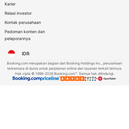
Karier
Relasi investor
Kontak perusahaan
Pedoman konten dan
pelaporannya
IDR
Booking.com merupakan bagian dari Booking Holdings Inc., perusahaan
terkemuka di dunia untuk perjalanan online dan layanan terkait lainnya.
Hak cipta © 1996–2026 Booking.com™. Semua hak dilindungi.