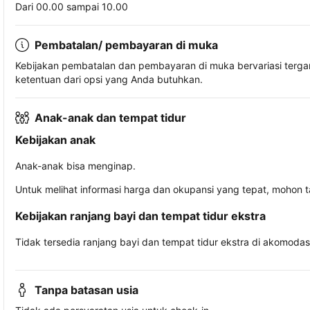
Dari 00.00 sampai 10.00
Pembatalan/ pembayaran di muka
Kebijakan pembatalan dan pembayaran di muka bervariasi terg
ketentuan dari opsi yang Anda butuhkan.
Anak-anak dan tempat tidur
Kebijakan anak
Anak-anak bisa menginap.
Untuk melihat informasi harga dan okupansi yang tepat, mohon 
Kebijakan ranjang bayi dan tempat tidur ekstra
Tidak tersedia ranjang bayi dan tempat tidur ekstra di akomodasi 
Tanpa batasan usia