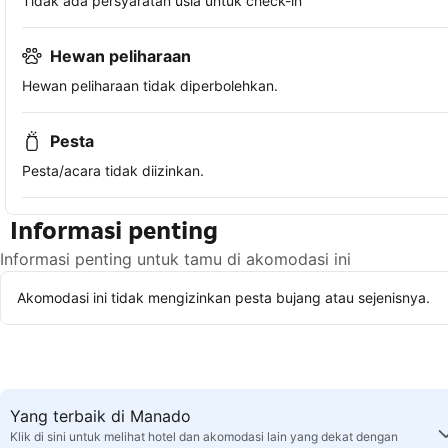
Tidak ada persyaratan usia untuk check-in
Hewan peliharaan
Hewan peliharaan tidak diperbolehkan.
Pesta
Pesta/acara tidak diizinkan.
Informasi penting
Informasi penting untuk tamu di akomodasi ini
Akomodasi ini tidak mengizinkan pesta bujang atau sejenisnya.
Yang terbaik di Manado
Klik di sini untuk melihat hotel dan akomodasi lain yang dekat dengan