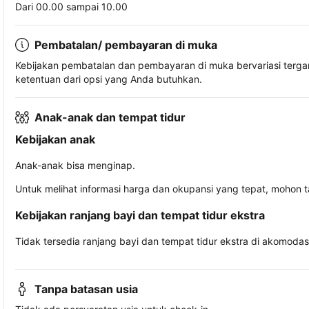
Dari 00.00 sampai 10.00
Pembatalan/ pembayaran di muka
Kebijakan pembatalan dan pembayaran di muka bervariasi terg
ketentuan dari opsi yang Anda butuhkan.
Anak-anak dan tempat tidur
Kebijakan anak
Anak-anak bisa menginap.
Untuk melihat informasi harga dan okupansi yang tepat, mohon 
Kebijakan ranjang bayi dan tempat tidur ekstra
Tidak tersedia ranjang bayi dan tempat tidur ekstra di akomodasi 
Tanpa batasan usia