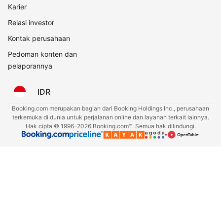
Karier
Relasi investor
Kontak perusahaan
Pedoman konten dan
pelaporannya
IDR
Booking.com merupakan bagian dari Booking Holdings Inc., perusahaan
terkemuka di dunia untuk perjalanan online dan layanan terkait lainnya.
Hak cipta © 1996–2026 Booking.com™. Semua hak dilindungi.