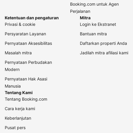
Booking.com untuk Agen
Perjalanan
Ketentuan dan pengaturan
Mitra
Privasi & cookie
Login ke Ekstranet
Persyaratan Layanan
Bantuan mitra
Pernyataan Aksesibilitas
Daftarkan properti Anda
Masalah mitra
Jadilah mitra afiliasi kami
Pernyataan Perbudakan
Modern
Pernyataan Hak Asasi
Manusia
Tentang Kami
Tentang Booking.com
Cara kerja kami
Keberlanjutan
Pusat pers