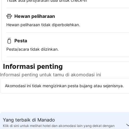
Tidak ada persyaratan usia untuk check-in
Hewan peliharaan
Hewan peliharaan tidak diperbolehkan.
Pesta
Pesta/acara tidak diizinkan.
Informasi penting
Informasi penting untuk tamu di akomodasi ini
Akomodasi ini tidak mengizinkan pesta bujang atau sejenisnya.
Yang terbaik di Manado
Klik di sini untuk melihat hotel dan akomodasi lain yang dekat dengan