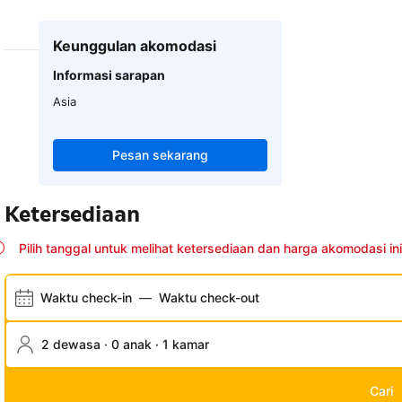
Keunggulan akomodasi
Informasi sarapan
Asia
Pesan sekarang
Ketersediaan
Pilih tanggal untuk melihat ketersediaan dan harga akomodasi ini
Waktu check-in
—
Waktu check-out
2 dewasa · 0 anak · 1 kamar
Cari